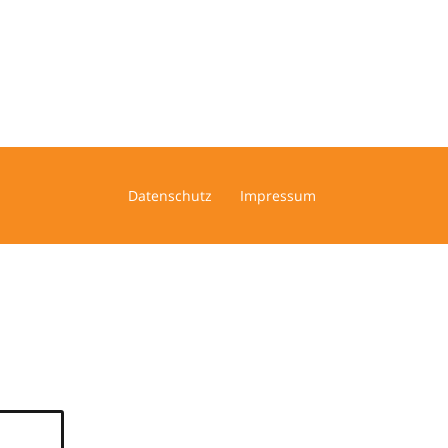
Datenschutz
Impressum