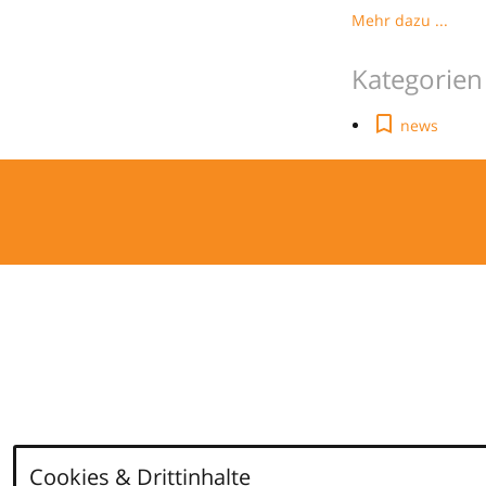
Mehr dazu ...
Kategorien
news
Cookies & Drittinhalte