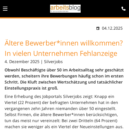
04.12.2025
Ältere Bewerber*innen willkommen?
In vielen Unternehmen Fehlanzeige
4. Dezember 2025 | Silverjobs
Obwohl Beschäftigte über 50 im Arbeitsalltag sehr geschätzt
werden, scheitern ihre Bewerbungen häufig schon im ersten
Schritt. Die Kluft zwischen Wertschätzung und tatsächlicher
Einstellungspraxis ist groß.
Eine Erhebung des Jobportals Silverjobs zeigt: Knapp ein
Viertel (22 Prozent) der befragten Unternehmen hat in den
vergangenen zehn Jahren niemanden über 50 eingestellt.
Selbst Firmen, die ältere Bewerber*innen berücksichtigen,
tun das meist nur vereinzelt: Bei zwei Dritteln (64 Prozent)
machen sie weniger als ein Viertel der Neueinstellungen aus.