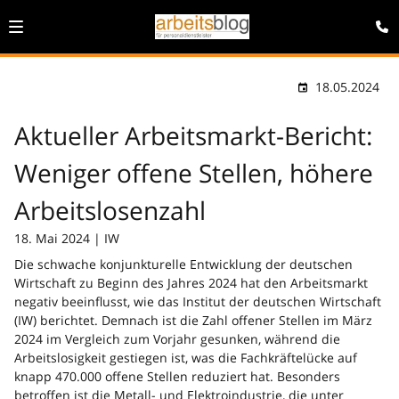
18.05.2024
Aktueller Arbeitsmarkt-Bericht:
Weniger offene Stellen, höhere
Arbeitslosenzahl
18. Mai 2024 | IW
Die schwache konjunkturelle Entwicklung der deutschen
Wirtschaft zu Beginn des Jahres 2024 hat den Arbeitsmarkt
negativ beeinflusst, wie das Institut der deutschen Wirtschaft
(IW) berichtet. Demnach ist die Zahl offener Stellen im März
2024 im Vergleich zum Vorjahr gesunken, während die
Arbeitslosigkeit gestiegen ist, was die Fachkräftelücke auf
knapp 470.000 offene Stellen reduziert hat. Besonders
betroffen ist die Metall- und Elektroindustrie, die unter