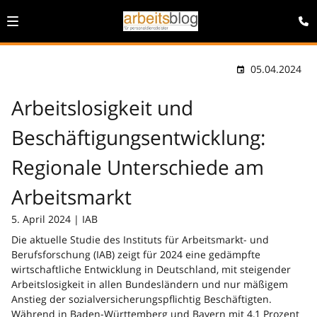
05.04.2024
Arbeitslosigkeit und
Beschäftigungsentwicklung:
Regionale Unterschiede am
Arbeitsmarkt
5. April 2024 | IAB
Die aktuelle Studie des Instituts für Arbeitsmarkt- und
Berufsforschung (IAB) zeigt für 2024 eine gedämpfte
wirtschaftliche Entwicklung in Deutschland, mit steigender
Arbeitslosigkeit in allen Bundesländern und nur mäßigem
Anstieg der sozialversicherungspflichtig Beschäftigten.
Während in Baden-Württemberg und Bayern mit 4,1 Prozent