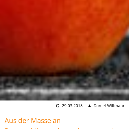
29.03.2018
Daniel Willmann
Aus der Masse an