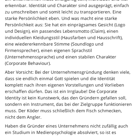
erkennbar. Identität und Charakter sind ausgeprägt, einfach
zu umschreiben und somit leicht zu transportieren. Eine
starke Persönlichkeit eben. Und was macht eine starke
Persönlichkeit aus: Sie hat ein einprägsames Gesicht (Logo
und Design), ein passendes Lebensmotto (Claim), einen
individuellen Kleidungsstil (Hausfarben und Hausschrift),
eine wiedererkennbare Stimme (Soundlogo und
Firmensprecher), einen eigenen Sprachstil
(Unternehmenssprache) und einen stabilen Charakter
(Corporate Behaviour).
Aber Vorsicht: Bei der Unternehmensgründung denken viele,
dass sie endlich einmal Gott spielen und die Identität
komplett nach ihren eigenen Vorstellungen und Vorlieben
erschaffen dürfen. Das ist ein Irrglaube! Die Corporate
Identity ist kein Kunstwerk, das den Gründern gefallen soll,
sondern ein Instrument, das bei der Zielgruppe funktionieren
muss. Der Köder muss schließlich dem Fisch schmecken,
nicht dem Angler.
Haben die Gründer eines Unternehmens nicht zufällig auch
ein Studium in Medienpsychologie absolviert, so ist es