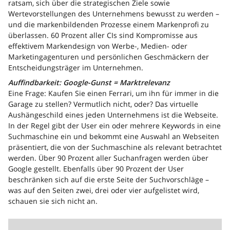
ratsam, sich über die strategischen Ziele sowie
Wertevorstellungen des Unternehmens bewusst zu werden –
und die markenbildenden Prozesse einem Markenprofi zu
überlassen. 60 Prozent aller CIs sind Kompromisse aus
effektivem Markendesign von Werbe-, Medien- oder
Marketingagenturen und persönlichen Geschmäckern der
Entscheidungsträger im Unternehmen.
Auffindbarkeit: Google-Gunst = Marktrelevanz
Eine Frage: Kaufen Sie einen Ferrari, um ihn für immer in die
Garage zu stellen? Vermutlich nicht, oder? Das virtuelle
Aushängeschild eines jeden Unternehmens ist die Webseite.
In der Regel gibt der User ein oder mehrere Keywords in eine
Suchmaschine ein und bekommt eine Auswahl an Webseiten
präsentiert, die von der Suchmaschine als relevant betrachtet
werden. Über 90 Prozent aller Suchanfragen werden über
Google gestellt. Ebenfalls über 90 Prozent der User
beschränken sich auf die erste Seite der Suchvorschläge –
was auf den Seiten zwei, drei oder vier aufgelistet wird,
schauen sie sich nicht an.