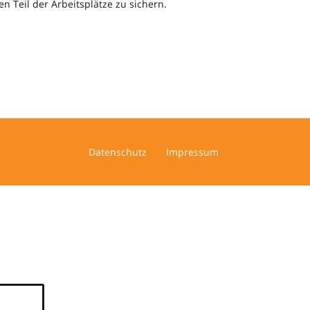
 Teil der Arbeitsplätze zu sichern.
Datenschutz
Impressum