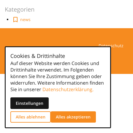
Kategorien
news
Datenschutz
Cookies & Drittinhalte
Impressum
Auf dieser Website werden Cookies und
Drittinhalte verwendet. Im Folgenden
können Sie Ihre Zustimmung geben oder
widerrufen. Weitere Informationen finden
Sie in unserer
Datenschutzerklärung.
Einstellungen
Alles ablehnen
Alles akzeptieren