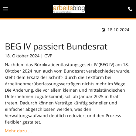
18.10.2024
BEG IV passiert Bundesrat
18. Oktober 2024 | GVP
Nachdem das Bürokratieentlastungsgesetz IV (BEG IV) am 18.
Oktober 2024 nun auch vom Bundesrat verabschiedet wurde,
steht dem Ersatz der Schrift- durch die Textform bei
Arbeitnehmerüberlassungsverträgen nichts mehr im Wege.
Die Änderung, die vor allem kleinen und mittelständischen
Unternehmen zugutekommt, soll ab Januar 2025 in Kraft
treten. Dadurch können Verträge künftig schneller und
einfacher abgeschlossen werden, was den
Verwaltungsaufwand deutlich reduziert und den Prozess
flexibler gestaltet.
Mehr dazu ...