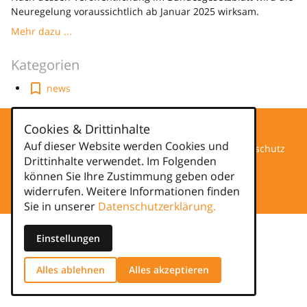
Neuregelung voraussichtlich ab Januar 2025 wirksam.
Mehr dazu ...
Kategorien
news
Cookies & Drittinhalte
Auf dieser Website werden Cookies und
Datenschutz
Drittinhalte verwendet. Im Folgenden
können Sie Ihre Zustimmung geben oder
Impressum
widerrufen. Weitere Informationen finden
Sie in unserer
Datenschutzerklärung.
Einstellungen
Alles ablehnen
Alles akzeptieren