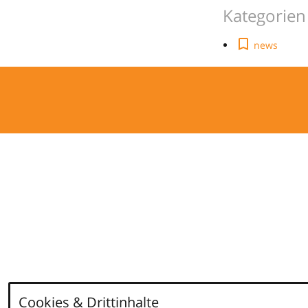
Kategorien
news
Cookies & Drittinhalte