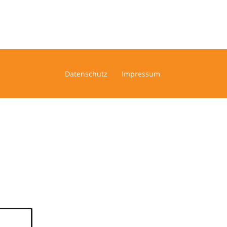
Datenschutz
Impressum