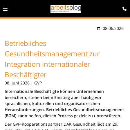
08.06.2026
Betriebliches
Gesundheitsmanagement zur
Integration internationaler
Beschäftigter
08. Juni 2026 | GVP
Internationale Beschäftigte können Unternehmen
bereichern, stehen beim Einstieg aber häufig vor
sprachlichen, kulturellen und organisatorischen
Herausforderungen. Betriebliches Gesundheitsmanagement
(BGM) kann helfen, diesen Prozess gezielt zu unterstützen.
Der GVP-Kooperationspartner DAK Gesundheit lädt am 29.