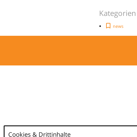
Kategorien
news
Cookies & Drittinhalte