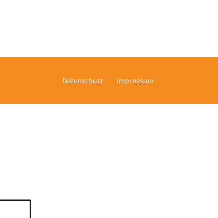
Datenschutz
Impressum