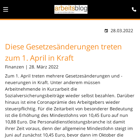
28.03.2022
Diese Gesetzesänderungen treten
zum 1. April in Kraft
Finanzen | 28. März 2022
Zum 1. April treten mehrere Gesetzesänderungen und -
neuerungen in Kraft. Unter anderem müssen
Arbeitnehmende in Kurzarbeit die
Sozialversicherungsbeiträge wieder selbst bezahlen. Darüber
hinaus ist eine Coronaprämie des Arbeitgebers wieder
steuerpflichtig. Für die Zeitarbeit von besonderer Bedeutung
ist die Erhöhung des Mindestlohns von 10,45 Euro auf nun
10,88 Euro. Die Personaldienstleistungsbranche ist damit
ihrer Zeit voraus, denn der allgemeine Mindestlohn steigt im
Juni auf zunächst 10,45 Euro, bevor dann im Oktober die