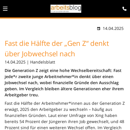
14.04.2025
Fast die Hälfte der „Gen Z“ denkt
über Jobwechsel nach
14.04.2025 | Handelsblatt
Die Generation Z zeigt eine hohe Wechselbereitschaft: Fast
jede*r zweite junge Arbeitnehmer*in denkt über einen
Jobwechsel nach, wobei finanzielle Gründe den Ausschlag
geben. Im Vergleich bleiben ältere Generationen eher ihrem
Arbeitgeber treu.
Fast die Hälfte der Arbeitnehmer*innen aus der Generation Z
erwägt, 2025 den Arbeitgeber zu wechseln – häufig aus
finanziellen Gründen. Laut einer Umfrage von Xing haben
bereits 54 Prozent der Jüngeren ihren Job gewechselt, und 48
Prozent sind für einen weiteren Wechsel offen. Im Vergleich