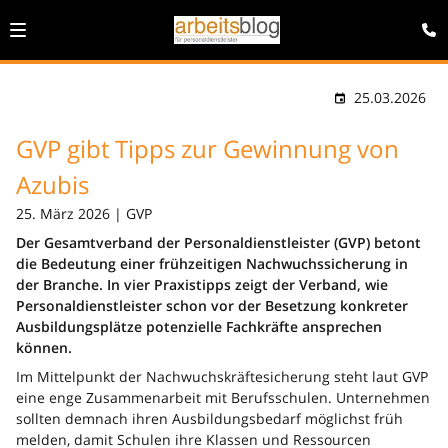
25.03.2026
GVP gibt Tipps zur Gewinnung von
Azubis
25. März 2026 | GVP
Der Gesamtverband der Personaldienstleister (GVP) betont
die Bedeutung einer frühzeitigen Nachwuchssicherung in
der Branche. In vier Praxistipps zeigt der Verband, wie
Personaldienstleister schon vor der Besetzung konkreter
Ausbildungsplätze potenzielle Fachkräfte ansprechen
können.
Im Mittelpunkt der Nachwuchskräftesicherung steht laut GVP
eine enge Zusammenarbeit mit Berufsschulen. Unternehmen
sollten demnach ihren Ausbildungsbedarf möglichst früh
melden, damit Schulen ihre Klassen und Ressourcen