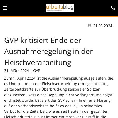
31.03.2024
GVP kritisiert Ende der
Ausnahmeregelung in der
Fleischverarbeitung
31. März 2024 | GVP
Zum 1. April 2024 ist die Ausnahmeregelung ausgelaufen, die
es Unternehmen der Fleischverarbeitung ermöglicht hatte,
Zeitarbeitskräfte zur Überbrückung saisonaler Spitzen
einzusetzen. Dass diese Regelung nicht verlängert und sogar
entfristet wurde, kritisiert der GVP scharf. In einer Erklärung
auf der Verbandswebsite heißt es dazu: „Ein sektorales
Verbot für die Zeitarbeit, wie es seit heute in der gesamten
Fleischindustrie gilt, ist immer ein massiver Eingriff in die