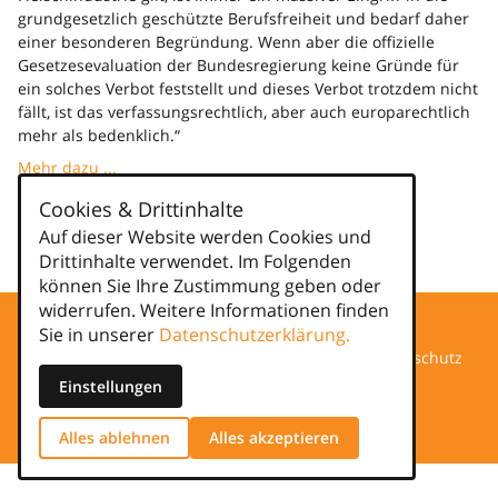
grundgesetzlich geschützte Berufsfreiheit und bedarf daher
einer besonderen Begründung. Wenn aber die offizielle
Gesetzesevaluation der Bundesregierung keine Gründe für
ein solches Verbot feststellt und dieses Verbot trotzdem nicht
fällt, ist das verfassungsrechtlich, aber auch europarechtlich
mehr als bedenklich.“
Mehr dazu ...
Cookies & Drittinhalte
Kategorien
Auf dieser Website werden Cookies und
Drittinhalte verwendet. Im Folgenden
news
können Sie Ihre Zustimmung geben oder
widerrufen. Weitere Informationen finden
Sie in unserer
Datenschutzerklärung.
Datenschutz
Einstellungen
Impressum
Alles ablehnen
Alles akzeptieren