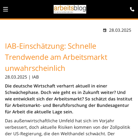
28.03.2025
IAB-Einschätzung: Schnelle
Trendwende am Arbeitsmarkt
unwahrscheinlich
28.03.2025 | IAB
Die deutsche Wirtschaft verharrt aktuell in einer
Schwächephase. Doch wie geht es in Zukunft weiter? Und
wie entwickelt sich der Arbeitsmarkt? So schätzt das Institut
für Arbeitsmarkt- und Berufsforschung der Bundesagentur
für Arbeit die aktuelle Lage sein.
Das außenwirtschaftliche Umfeld hat sich im Vorjahr
verbessert, doch aktuelle Risiken kommen von der Zollpolitik
der US-Regierung, die den Welthandel schwächt. Der