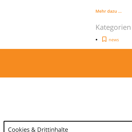
Mehr dazu ...
Kategorien
news
Cookies & Drittinhalte