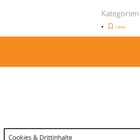
Kategorien
news
Cookies & Drittinhalte