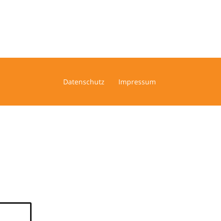
Datenschutz
Impressum