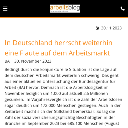
30.11.2023
In Deutschland herrscht weiterhin
eine Flaute auf dem Arbeitsmarkt
BA | 30. November 2023
Bedingt durch die konjunkturelle Situation ist die Lage auf
dem deutschen Arbeitsmarkt weiterhin schwierig. Das geht
aus einer aktuellen Untersuchung der Bundesagentur für
Arbeit (BA) hervor. Demnach ist die Arbeitslosigkeit im
November lediglich um 1.000 auf aktuell 2,6 Millionen
gesunken. Im Vorjahresvergleich ist die Zahl der Arbeitslosen
sogar deutlich um 172.000 Menschen gestiegen. Auch in der
Zeitarbeit macht sich der Stillstand bemerkbar: So lag die
Zahl der sozialversicherungspflichtig Beschäftigten in der
Branche im September 2023 bei 685.100 Menschen (August