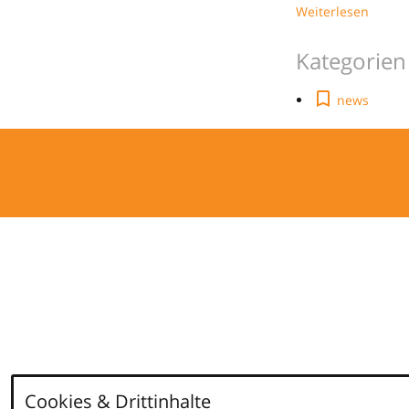
Weiterlesen
Kategorien
news
Cookies & Drittinhalte