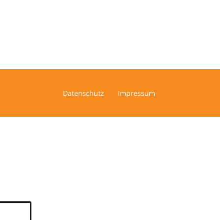
Datenschutz
Impressum