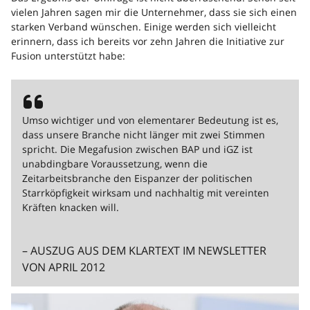
vielen Jahren sagen mir die Unternehmer, dass sie sich einen
starken Verband wünschen. Einige werden sich vielleicht
erinnern, dass ich bereits vor zehn Jahren die Initiative zur
Fusion unterstützt habe:
Umso wichtiger und von elementarer Bedeutung ist es,
dass unsere Branche nicht länger mit zwei Stimmen
spricht. Die Megafusion zwischen BAP und iGZ ist
unabdingbare Voraussetzung, wenn die
Zeitarbeitsbranche den Eispanzer der politischen
Starrköpfigkeit wirksam und nachhaltig mit vereinten
Kräften knacken will.
– AUSZUG AUS DEM KLARTEXT IM NEWSLETTER
VON APRIL 2012