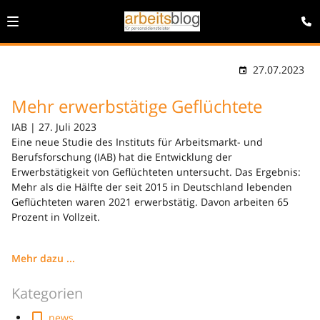
27.07.2023
Mehr erwerbstätige Geflüchtete
IAB | 27. Juli 2023
Eine neue Studie des Instituts für Arbeitsmarkt- und
Berufsforschung (IAB) hat die Entwicklung der
Erwerbstätigkeit von Geflüchteten untersucht. Das Ergebnis:
Mehr als die Hälfte der seit 2015 in Deutschland lebenden
Geflüchteten waren 2021 erwerbstätig. Davon arbeiten 65
Prozent in Vollzeit.
Mehr dazu ...
Kategorien
news