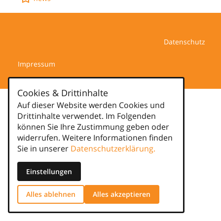
Datenschutz
Impressum
Cookies & Drittinhalte
Auf dieser Website werden Cookies und
Drittinhalte verwendet. Im Folgenden
können Sie Ihre Zustimmung geben oder
widerrufen. Weitere Informationen finden
Sie in unserer
Datenschutzerklärung.
Einstellungen
Alles ablehnen
Alles akzeptieren