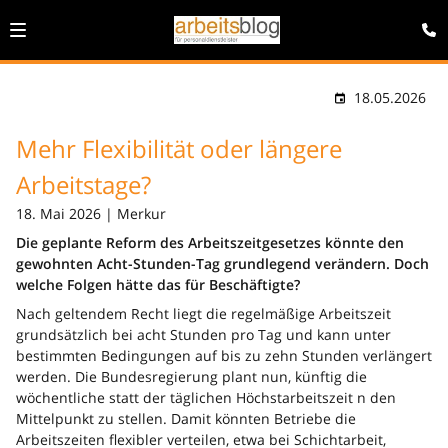
18.05.2026
Mehr Flexibilität oder längere
Arbeitstage?
18. Mai 2026 | Merkur
Die geplante Reform des Arbeitszeitgesetzes könnte den
gewohnten Acht-Stunden-Tag grundlegend verändern. Doch
welche Folgen hätte das für Beschäftigte?
Nach geltendem Recht liegt die regelmäßige Arbeitszeit
grundsätzlich bei acht Stunden pro Tag und kann unter
bestimmten Bedingungen auf bis zu zehn Stunden verlängert
werden. Die Bundesregierung plant nun, künftig die
wöchentliche statt der täglichen Höchstarbeitszeit n den
Mittelpunkt zu stellen. Damit könnten Betriebe die
Arbeitszeiten flexibler verteilen, etwa bei Schichtarbeit,