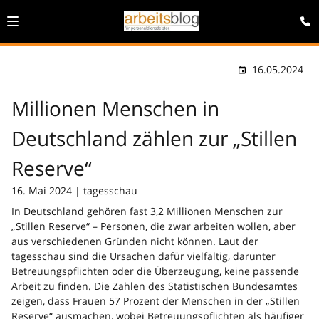
16.05.2024
Millionen Menschen in
Deutschland zählen zur „Stillen
Reserve“
16. Mai 2024 | tagesschau
In Deutschland gehören fast 3,2 Millionen Menschen zur
„Stillen Reserve“ – Personen, die zwar arbeiten wollen, aber
aus verschiedenen Gründen nicht können. Laut der
tagesschau sind die Ursachen dafür vielfältig, darunter
Betreuungspflichten oder die Überzeugung, keine passende
Arbeit zu finden. Die Zahlen des Statistischen Bundesamtes
zeigen, dass Frauen 57 Prozent der Menschen in der „Stillen
Reserve“ ausmachen, wobei Betreuungspflichten als häufiger