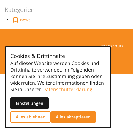
Kategorien
news
Datenschutz
Cookies & Drittinhalte
Impressum
Auf dieser Website werden Cookies und
Drittinhalte verwendet. Im Folgenden
können Sie Ihre Zustimmung geben oder
widerrufen. Weitere Informationen finden
Sie in unserer
Datenschutzerklärung.
Einstellungen
Alles ablehnen
Alles akzeptieren