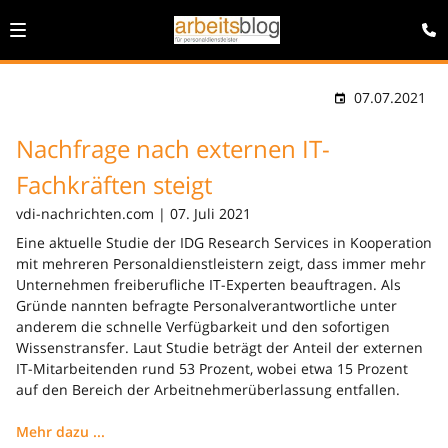
07.07.2021
Nachfrage nach externen IT-
Fachkräften steigt
vdi-nachrichten.com | 07. Juli 2021
Eine aktuelle Studie der IDG Research Services in Kooperation
mit mehreren Personaldienstleistern zeigt, dass immer mehr
Unternehmen freiberufliche IT-Experten beauftragen. Als
Gründe nannten befragte Personalverantwortliche unter
anderem die schnelle Verfügbarkeit und den sofortigen
Wissenstransfer. Laut Studie beträgt der Anteil der externen
IT-Mitarbeitenden rund 53 Prozent, wobei etwa 15 Prozent
auf den Bereich der Arbeitnehmerüberlassung entfallen.
Mehr dazu ...