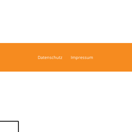
Datenschutz
Impressum