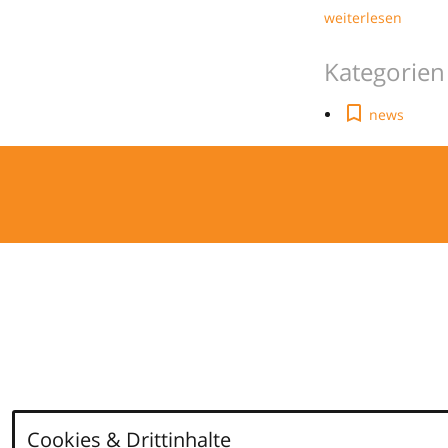
weiterlesen
Kategorien
news
Cookies & Drittinhalte