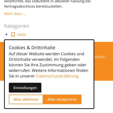
verpflichtet, das Dokument in aktueller Fassung bei
Vertragsabschluss bereitzustellen.
Mehr dazu ...
Kategorien
news
Cookies & Drittinhalte
Auf dieser Website werden Cookies und
Datenschutz
Drittinhalte verwendet. Im Folgenden
können Sie Ihre Zustimmung geben oder
Impressum
widerrufen. Weitere Informationen finden
Sie in unserer
Datenschutzerklärung.
Einstellungen
Alles ablehnen
Alles akzeptieren