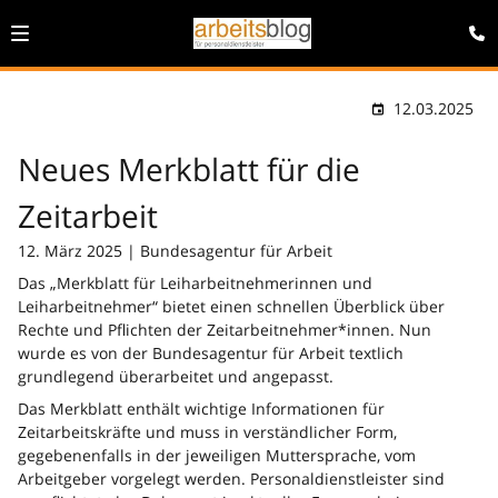
12.03.2025
Neues Merkblatt für die
Zeitarbeit
12. März 2025 | Bundesagentur für Arbeit
Das „Merkblatt für Leiharbeitnehmerinnen und
Leiharbeitnehmer“ bietet einen schnellen Überblick über
Rechte und Pflichten der Zeitarbeitnehmer*innen. Nun
wurde es von der Bundesagentur für Arbeit textlich
grundlegend überarbeitet und angepasst.
Das Merkblatt enthält wichtige Informationen für
Zeitarbeitskräfte und muss in verständlicher Form,
gegebenenfalls in der jeweiligen Muttersprache, vom
Arbeitgeber vorgelegt werden. Personaldienstleister sind