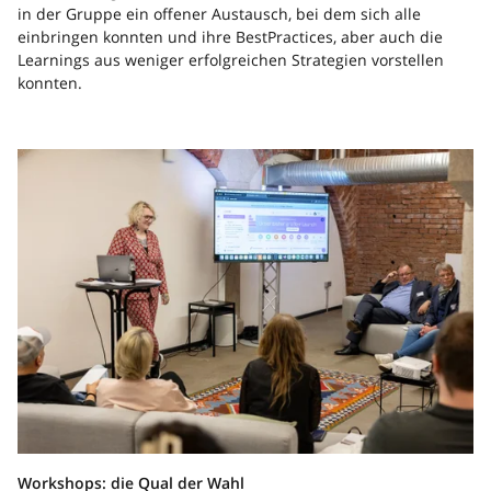
in der Gruppe ein offener Austausch, bei dem sich alle
einbringen konnten und ihre BestPractices, aber auch die
Learnings aus weniger erfolgreichen Strategien vorstellen
konnten.
Workshops: die Qual der Wahl