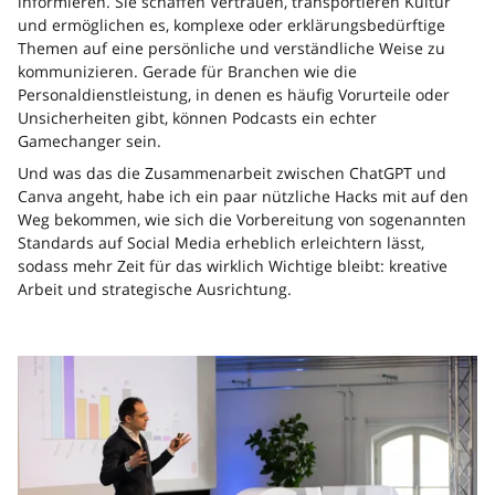
informieren. Sie schaffen Vertrauen, transportieren Kultur
und ermöglichen es, komplexe oder erklärungsbedürftige
Themen auf eine persönliche und verständliche Weise zu
kommunizieren. Gerade für Branchen wie die
Personaldienstleistung, in denen es häufig Vorurteile oder
Unsicherheiten gibt, können Podcasts ein echter
Gamechanger sein.
Und was das die Zusammenarbeit zwischen ChatGPT und
Canva angeht, habe ich ein paar nützliche Hacks mit auf den
Weg bekommen, wie sich die Vorbereitung von sogenannten
Standards auf Social Media erheblich erleichtern lässt,
sodass mehr Zeit für das wirklich Wichtige bleibt: kreative
Arbeit und strategische Ausrichtung.