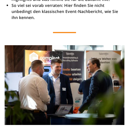
So viel sei vorab verraten: Hier finden Sie nicht
unbedingt den klassischen Event-Nachbericht, wie Sie
ihn kennen.