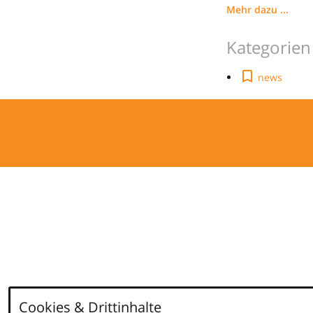
Mehr dazu ...
Kategorien
news
Cookies & Drittinhalte