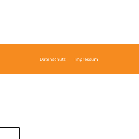
Datenschutz
Impressum