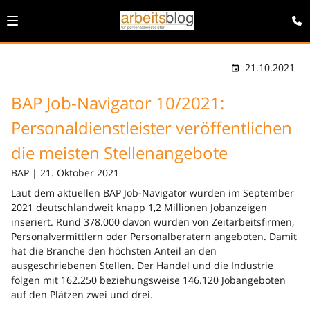
21.10.2021
BAP Job-Navigator 10/2021:
Personaldienstleister veröffentlichen
die meisten Stellenangebote
BAP | 21. Oktober 2021
Laut dem aktuellen BAP Job-Navigator wurden im September
2021 deutschlandweit knapp 1,2 Millionen Jobanzeigen
inseriert. Rund 378.000 davon wurden von Zeitarbeitsfirmen,
Personalvermittlern oder Personalberatern angeboten. Damit
hat die Branche den höchsten Anteil an den
ausgeschriebenen Stellen. Der Handel und die Industrie
folgen mit 162.250 beziehungsweise 146.120 Jobangeboten
auf den Plätzen zwei und drei.