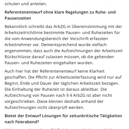
schulen und anleiten.
Referentenentwurf ohne klare Regelungen zu Ruhe- und
Pausenzeiten
Bekanntlich schreibt das ArbZG in Übereinstimmung mit der
Arbeitszeitrichtlinie bestimmte Pausen- und Ruhezeiten für
die vom Anwendungsbereich der Vorschrift erfassten
Arbeitnehmer vor. Dementsprechend wurde vielfach
angenommen, dass auch die Aufzeichnungen der Arbeitszeit
Rückschlüsse darauf zulassen müssen, ob die geltenden
Pausen- und Ruhezeiten eingehalten wurden.
Auch hier hat der Referentenentwurf keine Klarheit
geschaffen. Die Pflicht zur Arbeitszeiterfassung wird nur auf
Beginn, Ende und Dauer der täglichen Arbeitszeit bezogen.
Die Einhaltung der Ruhezeit ist daraus ableitbar. Die
Aufzeichnung von Pausen nach § 4 ArbZG ist aber nicht
vorgeschrieben. Diese können deshalb anhand der
Aufzeichnungen nicht überprüft werden.
Bietet der Entwurf Lösungen für zeitunkritische Tätigkeiten
nach Feierabend?