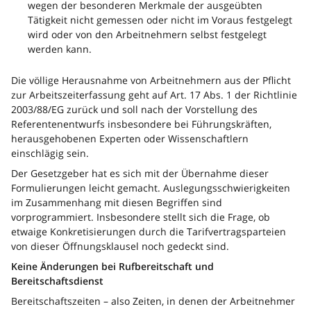
wegen der besonderen Merkmale der ausgeübten
Tätigkeit nicht gemessen oder nicht im Voraus festgelegt
wird oder von den Arbeitnehmern selbst festgelegt
werden kann.
Die völlige Herausnahme von Arbeitnehmern aus der Pflicht
zur Arbeitszeiterfassung geht auf Art. 17 Abs. 1 der Richtlinie
2003/88/EG zurück und soll nach der Vorstellung des
Referentenentwurfs insbesondere bei Führungskräften,
herausgehobenen Experten oder Wissenschaftlern
einschlägig sein.
Der Gesetzgeber hat es sich mit der Übernahme dieser
Formulierungen leicht gemacht. Auslegungsschwierigkeiten
im Zusammenhang mit diesen Begriffen sind
vorprogrammiert. Insbesondere stellt sich die Frage, ob
etwaige Konkretisierungen durch die Tarifvertragsparteien
von dieser Öffnungsklausel noch gedeckt sind.
Keine Änderungen bei Rufbereitschaft und
Bereitschaftsdienst
Bereitschaftszeiten – also Zeiten, in denen der Arbeitnehmer