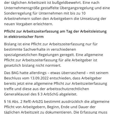
der täglichen Arbeitszeit ist bußgeldbewehrt. Eine nach
Unternehmensgröße gestaffelte Übergangsregelung und eine
Sonderregelung für Unternehmen mit bis zu 10
Arbeitnehmern sollen den Arbeitgebern die Umsetzung der
neuen Vorgaben erleichtern.
Pflicht zur Arbeitszeiterfassung am Tag der Arbeitsleistung
in elektronischer Form
Bislang ist eine Pflicht zur Arbeitszeiterfassung nur für
bestimmte Sachverhalte in verschiedenen
spezialgesetzlichen Regelungen geregelt. Eine allgemeine
Pflicht zur Arbeitszeiterfassung für alle Arbeitgeber ist
gesetzlich bislang nicht normiert.
Das BAG hatte allerdings – etwas überraschend – mit seinem
Beschluss vom 13.09.2022 entschieden, dass Arbeitgeber
bereits jetzt eine allgemeine Pflicht zur Arbeitszeiterfassung
treffe und diese aus der arbeitsschutzrechtlichen
Generalklausel des § 3 ArbSchG abgeleitet.
§ 16 Abs. 2 RefE-ArbZG bestimmt ausdrücklich die allgemeine
Pflicht von Arbeitgebern, Beginn, Ende und Dauer der
täglichen Arbeitszeit zu dokumentieren. Die Erfassung muss