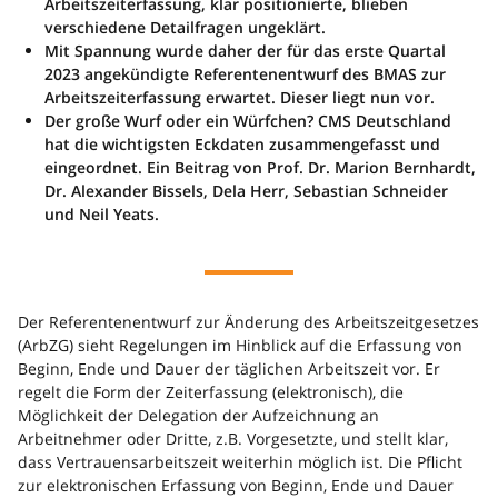
Arbeitszeiterfassung, klar positionierte, blieben
verschiedene Detailfragen ungeklärt.
Mit Spannung wurde daher der für das erste Quartal
2023 angekündigte Referentenentwurf des BMAS zur
Arbeitszeiterfassung erwartet. Dieser liegt nun vor.
Der große Wurf oder ein Würfchen? CMS Deutschland
hat die wichtigsten Eckdaten zusammengefasst und
eingeordnet. Ein Beitrag von Prof. Dr. Marion Bernhardt,
Dr. Alexander Bissels, Dela Herr, Sebastian Schneider
und Neil Yeats.
Der Referentenentwurf zur Änderung des Arbeitszeitgesetzes
(ArbZG) sieht Regelungen im Hinblick auf die Erfassung von
Beginn, Ende und Dauer der täglichen Arbeitszeit vor. Er
regelt die Form der Zeiterfassung (elektronisch), die
Möglichkeit der Delegation der Aufzeichnung an
Arbeitnehmer oder Dritte, z.B. Vorgesetzte, und stellt klar,
dass Vertrauensarbeitszeit weiterhin möglich ist. Die Pflicht
zur elektronischen Erfassung von Beginn, Ende und Dauer