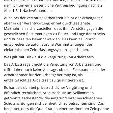
nämlich um eine wesentliche Vertragsbedingung nach § 2
Abs. 1 S. 1 NachwG handeln.
Auch bei der Vertrauensarbeitszeit bleibt der Arbeitgeber
aber in der Verantwortung: er hat durch geeignete
Maßnahmen sicherzustellen, dass ihm Verstöße gegen die
gesetzlichen Bestimmungen zu Dauer und Lage der Arbeits-
und Ruhezeiten bekannt werden. Das kann z.B. durch
entsprechende automatische Warnmitteilungen des
elektronischen Zeiterfassungssystems geschehen.
Was gilt mit Blick auf die Vergütung von Arbeitszeit?
Das ArbZG regelt nicht die Vergütung von Arbeitszeit und
trifft daher auch keine Aussage, ob eine Zeitspanne, die der
Arbeitnehmer für den Arbeitgeber tätig ist, als
entgeltpflichtige Arbeitszeit zu qualifizieren ist.
Es handelt sich bei privatrechtlicher Vergütung und
öffentlich-rechtlichem Arbeitsschutz um vollkommen
getrennte Tatbestände, die aufgrund ihrer verschiedenen
Schutzrichtungen nicht einheitlich zu betrachten sind. Das
bedeutet, dass die Qualifikation einer bestimmten Zeitspanne