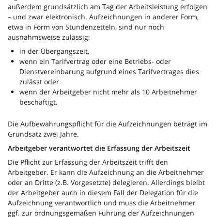
außerdem grundsätzlich am Tag der Arbeitsleistung erfolgen
– und zwar elektronisch. Aufzeichnungen in anderer Form,
etwa in Form von Stundenzetteln, sind nur noch
ausnahmsweise zulässig:
in der Übergangszeit,
wenn ein Tarifvertrag oder eine Betriebs- oder
Dienstvereinbarung aufgrund eines Tarifvertrages dies
zulässt oder
wenn der Arbeitgeber nicht mehr als 10 Arbeitnehmer
beschäftigt.
Die Aufbewahrungspflicht für die Aufzeichnungen beträgt im
Grundsatz zwei Jahre.
Arbeitgeber verantwortet die Erfassung der Arbeitszeit
Die Pflicht zur Erfassung der Arbeitszeit trifft den
Arbeitgeber. Er kann die Aufzeichnung an die Arbeitnehmer
oder an Dritte (z.B. Vorgesetzte) delegieren. Allerdings bleibt
der Arbeitgeber auch in diesem Fall der Delegation für die
Aufzeichnung verantwortlich und muss die Arbeitnehmer
ggf. zur ordnungsgemäßen Führung der Aufzeichnungen