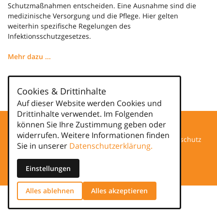
Schutzmaßnahmen entscheiden. Eine Ausnahme sind die
medizinische Versorgung und die Pflege. Hier gelten
weiterhin spezifische Regelungen des
Infektionsschutzgesetzes.
Mehr dazu ...
Kategorien
Cookies & Drittinhalte
news
Auf dieser Website werden Cookies und
Drittinhalte verwendet. Im Folgenden
können Sie Ihre Zustimmung geben oder
widerrufen. Weitere Informationen finden
Datenschutz
Sie in unserer
Datenschutzerklärung.
Impressum
Einstellungen
Alles ablehnen
Alles akzeptieren