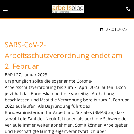
27.01.2023
SARS-CoV-2-
Arbeitsschutzverordnung endet am
2. Februar
BAP I 27. Januar 2023
Ursprünglich sollte die sogenannte Corona-
Arbeitsschutzverordnung bis zum 7. April 2023 laufen. Doch
jetzt hat das Bundeskabinett die vorzeitige Aufhebung
beschlossen und lässt die Verordnung bereits zum 2. Februar
2023 auslaufen. Als Begründung führt das
Bundesministerium für Arbeit und Soziales (BMAS) an, dass
sowohl die Zahl der Neuinfektionen als auch die Schwere der
Verläufe immer weiter abnehmen. Somit können Arbeitgeber
und Beschäftigte künftig eigenverantwortlich über