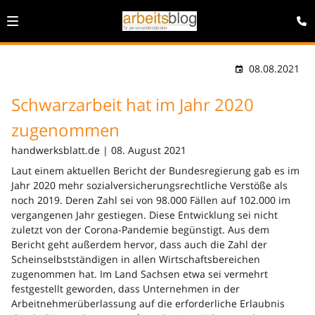
08.08.2021
Schwarzarbeit hat im Jahr 2020
zugenommen
handwerksblatt.de | 08. August 2021
Laut einem aktuellen Bericht der Bundesregierung gab es im
Jahr 2020 mehr sozialversicherungsrechtliche Verstöße als
noch 2019. Deren Zahl sei von 98.000 Fällen auf 102.000 im
vergangenen Jahr gestiegen. Diese Entwicklung sei nicht
zuletzt von der Corona-Pandemie begünstigt. Aus dem
Bericht geht außerdem hervor, dass auch die Zahl der
Scheinselbstständigen in allen Wirtschaftsbereichen
zugenommen hat. Im Land Sachsen etwa sei vermehrt
festgestellt geworden, dass Unternehmen in der
Arbeitnehmerüberlassung auf die erforderliche Erlaubnis