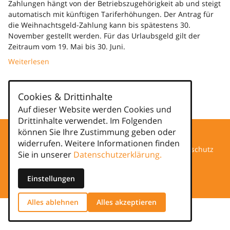
Zahlungen hängt von der Betriebszugehörigkeit ab und steigt
automatisch mit künftigen Tariferhöhungen. Der Antrag für
die Weihnachtsgeld-Zahlung kann bis spätestens 30.
November gestellt werden. Für das Urlaubsgeld gilt der
Zeitraum vom 19. Mai bis 30. Juni.
Weiterlesen
Kategorien
Cookies & Drittinhalte
news
Auf dieser Website werden Cookies und
Drittinhalte verwendet. Im Folgenden
können Sie Ihre Zustimmung geben oder
widerrufen. Weitere Informationen finden
Datenschutz
Sie in unserer
Datenschutzerklärung.
Impressum
Einstellungen
Alles ablehnen
Alles akzeptieren