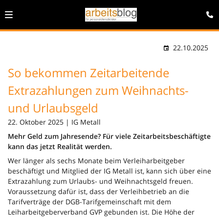
22.10.2025
So bekommen Zeitarbeitende
Extrazahlungen zum Weihnachts-
und Urlaubsgeld
22. Oktober 2025 | IG Metall
Mehr Geld zum Jahresende? Für viele Zeitarbeitsbeschäftigte
kann das jetzt Realität werden.
Wer länger als sechs Monate beim Verleiharbeitgeber
beschäftigt und Mitglied der IG Metall ist, kann sich über eine
Extrazahlung zum Urlaubs- und Weihnachtsgeld freuen.
Voraussetzung dafür ist, dass der Verleihbetrieb an die
Tarifverträge der DGB-Tarifgemeinschaft mit dem
Leiharbeitgeberverband GVP gebunden ist. Die Höhe der