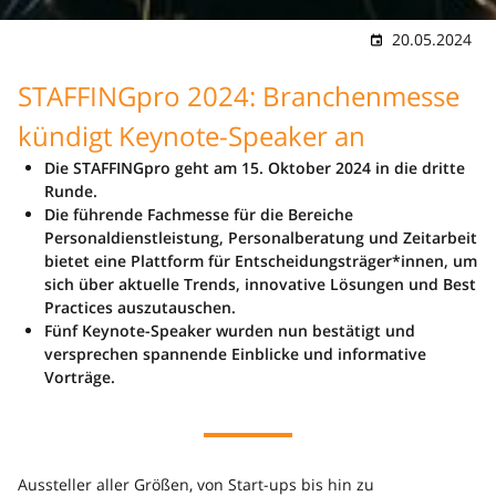
20.05.2024
STAFFINGpro 2024: Branchenmesse
kündigt Keynote-Speaker an
Die STAFFINGpro geht am 15. Oktober 2024 in die dritte
Runde.
Die führende Fachmesse für die Bereiche
Personaldienstleistung, Personalberatung und Zeitarbeit
bietet eine Plattform für Entscheidungsträger*innen, um
sich über aktuelle Trends, innovative Lösungen und Best
Practices auszutauschen.
Fünf Keynote-Speaker wurden nun bestätigt und
versprechen spannende Einblicke und informative
Vorträge.
Aussteller aller Größen, von Start-ups bis hin zu