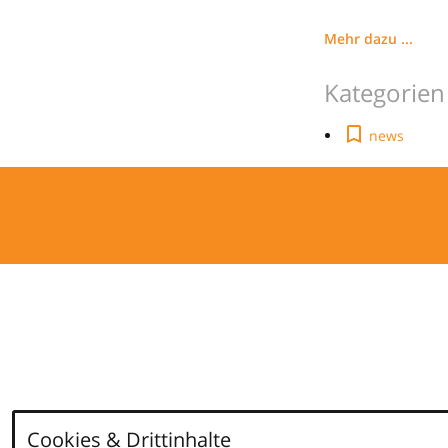
Mehr dazu ...
Kategorien
news
Cookies & Drittinhalte