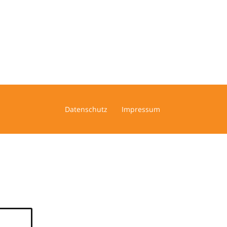
Datenschutz
Impressum