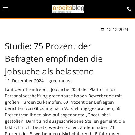
12.12.2024
Studie: 75 Prozent der
Befragten empfinden die
Jobsuche als belastend
12. Dezember 2024 | greenhouse
Laut dem Trendreport Jobsuche 2024 der Plattform für
Personalbeschaffung greenhouse haben Bewerbende mit
großen Hürden zu kämpfen. 69 Prozent der Befragten
berichten von Ghosting nach Vorstellungsgesprächen, 56
Prozent von ihnen sind auf sogenannte „Ghost Jobs“
gestoßen. Damit sind ausgeschriebene Stellen gemeint, die
faktisch nicht besetzt werden sollen. Zudem haben 71
Prozent der Bewerbenden diskriminierende Erfahrungen