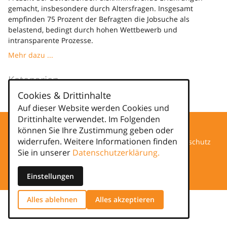
gemacht, insbesondere durch Altersfragen. Insgesamt
empfinden 75 Prozent der Befragten die Jobsuche als
belastend, bedingt durch hohen Wettbewerb und
intransparente Prozesse.
Mehr dazu ...
Kategorien
Cookies & Drittinhalte
news
Auf dieser Website werden Cookies und
Drittinhalte verwendet. Im Folgenden
können Sie Ihre Zustimmung geben oder
widerrufen. Weitere Informationen finden
Datenschutz
Sie in unserer
Datenschutzerklärung.
Impressum
Einstellungen
Alles ablehnen
Alles akzeptieren