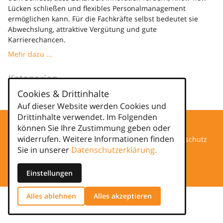
Lücken schließen und flexibles Personalmanagement
ermöglichen kann. Für die Fachkräfte selbst bedeutet sie
Abwechslung, attraktive Vergütung und gute
Karrierechancen.
Mehr dazu ...
Kategorien
Cookies & Drittinhalte
news
Auf dieser Website werden Cookies und
Drittinhalte verwendet. Im Folgenden
können Sie Ihre Zustimmung geben oder
widerrufen. Weitere Informationen finden
Datenschutz
Sie in unserer
Datenschutzerklärung.
Impressum
Einstellungen
Alles ablehnen
Alles akzeptieren