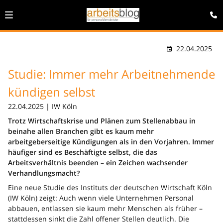
22.04.2025
Studie: Immer mehr Arbeitnehmende
kündigen selbst
22.04.2025 | IW Köln
Trotz Wirtschaftskrise und Plänen zum Stellenabbau in
beinahe allen Branchen gibt es kaum mehr
arbeitgeberseitige Kündigungen als in den Vorjahren. Immer
häufiger sind es Beschäftigte selbst, die das
Arbeitsverhältnis beenden – ein Zeichen wachsender
Verhandlungsmacht?
Eine neue Studie des Instituts der deutschen Wirtschaft Köln
(IW Köln) zeigt: Auch wenn viele Unternehmen Personal
abbauen, entlassen sie kaum mehr Menschen als früher –
stattdessen sinkt die Zahl offener Stellen deutlich. Die