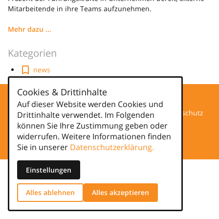
Mitarbeitende in ihre Teams aufzunehmen.
Mehr dazu ...
Kategorien
news
Cookies & Drittinhalte
Auf dieser Website werden Cookies und
Datenschutz
Drittinhalte verwendet. Im Folgenden
können Sie Ihre Zustimmung geben oder
Impressum
widerrufen. Weitere Informationen finden
Sie in unserer
Datenschutzerklärung.
Einstellungen
Alles ablehnen
Alles akzeptieren