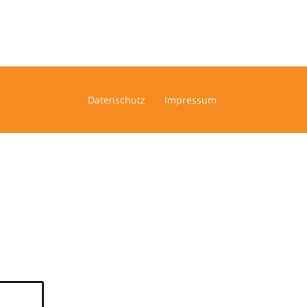
Datenschutz
Impressum