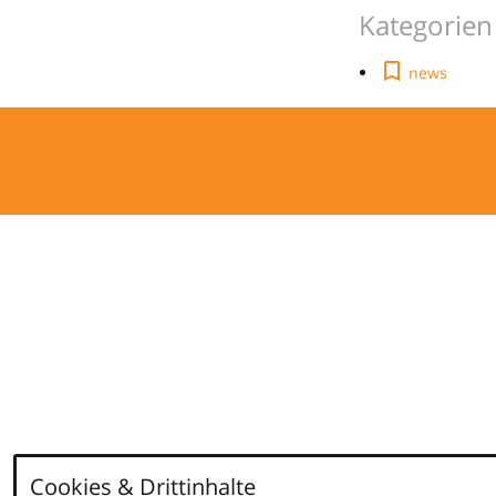
Kategorien
news
Cookies & Drittinhalte