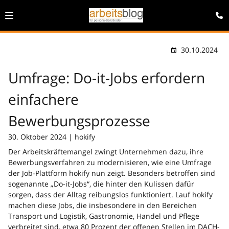
30.10.2024
Umfrage: Do-it-Jobs erfordern
einfachere
Bewerbungsprozesse
30. Oktober 2024 | hokify
Der Arbeitskräftemangel zwingt Unternehmen dazu, ihre
Bewerbungsverfahren zu modernisieren, wie eine Umfrage
der Job-Plattform hokify nun zeigt. Besonders betroffen sind
sogenannte „Do-it-Jobs“, die hinter den Kulissen dafür
sorgen, dass der Alltag reibungslos funktioniert. Lauf hokify
machen diese Jobs, die insbesondere in den Bereichen
Transport und Logistik, Gastronomie, Handel und Pflege
verbreitet sind, etwa 80 Prozent der offenen Stellen im DACH-