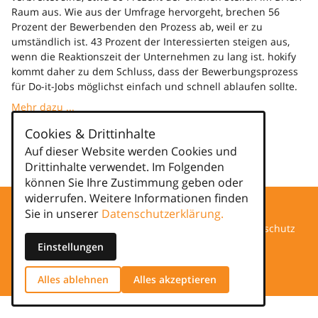
Raum aus. Wie aus der Umfrage hervorgeht, brechen 56
Prozent der Bewerbenden den Prozess ab, weil er zu
umständlich ist. 43 Prozent der Interessierten steigen aus,
wenn die Reaktionszeit der Unternehmen zu lang ist. hokify
kommt daher zu dem Schluss, dass der Bewerbungsprozess
für Do-it-Jobs möglichst einfach und schnell ablaufen sollte.
Mehr dazu ...
Cookies & Drittinhalte
Kategorien
Auf dieser Website werden Cookies und
Drittinhalte verwendet. Im Folgenden
news
können Sie Ihre Zustimmung geben oder
widerrufen. Weitere Informationen finden
Sie in unserer
Datenschutzerklärung.
Datenschutz
Einstellungen
Impressum
Alles ablehnen
Alles akzeptieren