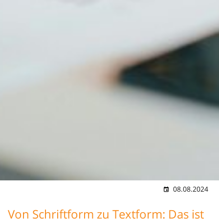
08.08.2024
Von Schriftform zu Textform: Das ist