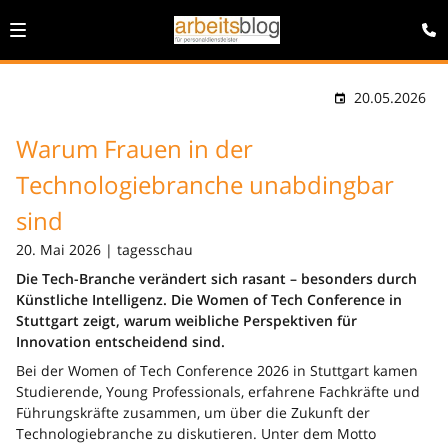
20.05.2026
Warum Frauen in der
Technologiebranche unabdingbar
sind
20. Mai 2026 | tagesschau
Die Tech-Branche verändert sich rasant – besonders durch
Künstliche Intelligenz. Die Women of Tech Conference in
Stuttgart zeigt, warum weibliche Perspektiven für
Innovation entscheidend sind.
Bei der Women of Tech Conference 2026 in Stuttgart kamen
Studierende, Young Professionals, erfahrene Fachkräfte und
Führungskräfte zusammen, um über die Zukunft der
Technologiebranche zu diskutieren. Unter dem Motto