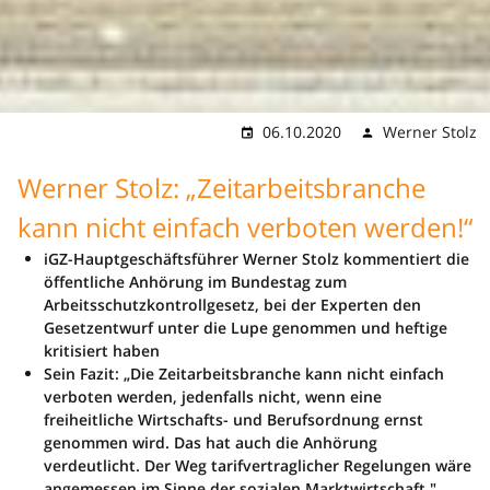
06.10.2020
Werner Stolz
Werner Stolz: „Zeitarbeitsbranche
kann nicht einfach verboten werden!“
iGZ-Hauptgeschäftsführer Werner Stolz kommentiert die
öffentliche Anhörung im Bundestag zum
Arbeitsschutzkontrollgesetz, bei der Experten den
Gesetzentwurf unter die Lupe genommen und heftige
kritisiert haben
Sein Fazit: „Die Zeitarbeitsbranche kann nicht einfach
verboten werden, jedenfalls nicht, wenn eine
freiheitliche Wirtschafts- und Berufsordnung ernst
genommen wird. Das hat auch die Anhörung
verdeutlicht. Der Weg tarifvertraglicher Regelungen wäre
angemessen im Sinne der sozialen Marktwirtschaft."