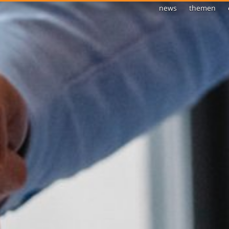
news
themen