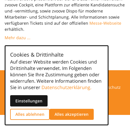
zvoove Cockpit, eine Plattform zur effiziente Kandidatensuche
und -vermittlung, sowie zvoove Dispo für moderne
Mitarbeiter- und Schichtplanung. Alle Informationen sowie
verfügbaren Tickets sind auf der offiziellen
Messe-Webseite
erhältlich.
Mehr dazu ...
Kategorien
Cookies & Drittinhalte
Auf dieser Website werden Cookies und
news
Drittinhalte verwendet. Im Folgenden
können Sie Ihre Zustimmung geben oder
widerrufen. Weitere Informationen finden
Sie in unserer
Datenschutzerklärung.
Datenschutz
Impressum
Einstellungen
Alles ablehnen
Alles akzeptieren