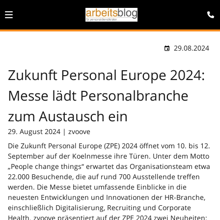
29.08.2024
Zukunft Personal Europe 2024:
Messe lädt Personalbranche
zum Austausch ein
29. August 2024 | zvoove
Die Zukunft Personal Europe (ZPE) 2024 öffnet vom 10. bis 12.
September auf der Koelnmesse ihre Türen. Unter dem Motto
„People change things“ erwartet das Organisationsteam etwa
22.000 Besuchende, die auf rund 700 Ausstellende treffen
werden. Die Messe bietet umfassende Einblicke in die
neuesten Entwicklungen und Innovationen der HR-Branche,
einschließlich Digitalisierung, Recruiting und Corporate
Health. zvoove präsentiert auf der ZPE 2024 zwei Neuheiten: