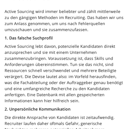
Active Sourcing wird immer beliebter und zählt mittlerweile
zu den gängigen Methoden im Recruiting. Das haben wir uns
zum Anlass genommen, um uns nach Fehlerquellen
umzuschauen und sie zusammenzufassen.
1. Das falsche Suchprofil
Active Sourcing lebt davon, potenzielle Kandidaten direkt
anzusprechen und sie mit einem Unternehmen
zusammenzubringen. Voraussetzung ist, dass Skills und
Anforderungen übereinstimmen. Tun sie das nicht, sind
Ressourcen schnell verschwendet und mehrere Beteiligte
verärgert. Die Devise lautet also: im Vorfeld herausfinden,
was die Fachabteilung oder der Auftraggeber genau benötigt
und eine umfangreiche Recherche zu den Kandidaten
anfertigen. Eine Datenbank mit allen gespeicherten
Informationen kann hier hilfreich sein.
2. Unpersönliche Kommunikation
Die direkte Ansprache von Kandidaten ist zeitaufwendig.
Recruiter laufen daher oftmals Gefahr, generische