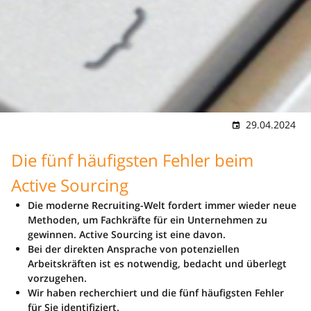
29.04.2024
Die fünf häufigsten Fehler beim
Active Sourcing
Die moderne Recruiting-Welt fordert immer wieder neue
Methoden, um Fachkräfte für ein Unternehmen zu
gewinnen. Active Sourcing ist eine davon.
Bei der direkten Ansprache von potenziellen
Arbeitskräften ist es notwendig, bedacht und überlegt
vorzugehen.
Wir haben recherchiert und die fünf häufigsten Fehler
für Sie identifiziert.