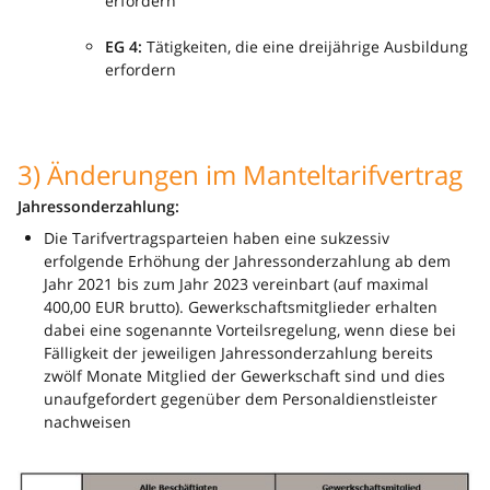
erfordern
EG 4:
Tätigkeiten, die eine dreijährige Ausbildung
erfordern
3) Änderungen im Manteltarifvertrag
Jahressonderzahlung:
Die Tarifvertragsparteien haben eine sukzessiv
erfolgende Erhöhung der Jahressonderzahlung ab dem
Jahr 2021 bis zum Jahr 2023 vereinbart (auf maximal
400,00 EUR brutto). Gewerkschaftsmitglieder erhalten
dabei eine sogenannte Vorteilsregelung, wenn diese bei
Fälligkeit der jeweiligen Jahressonderzahlung bereits
zwölf Monate Mitglied der Gewerkschaft sind und dies
unaufgefordert gegenüber dem Personaldienstleister
nachweisen