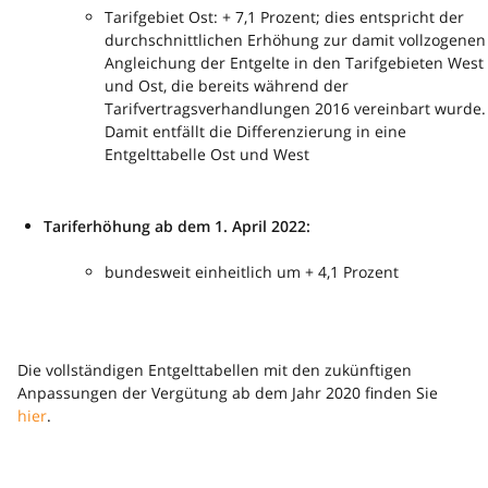
Tarifgebiet Ost: + 7,1 Prozent; dies entspricht der
durchschnittlichen Erhöhung zur damit vollzogenen
Angleichung der Entgelte in den Tarifgebieten West
und Ost, die bereits während der
Tarifvertragsverhandlungen 2016 vereinbart wurde.
Damit entfällt die Differenzierung in eine
Entgelttabelle Ost und West
Tariferhöhung ab dem 1. April 2022:
bundesweit einheitlich um + 4,1 Prozent
Die vollständigen Entgelttabellen mit den zukünftigen
Anpassungen der Vergütung ab dem Jahr 2020 finden Sie
hier
.