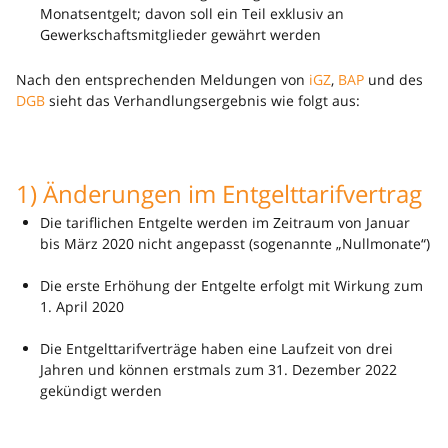
Monatsentgelt; davon soll ein Teil exklusiv an
Gewerkschaftsmitglieder gewährt werden
Nach den entsprechenden Meldungen von
iGZ
,
BAP
und des
DGB
sieht das Verhandlungsergebnis wie folgt aus:
1) Änderungen im Entgelttarifvertrag
Die tariflichen Entgelte werden im Zeitraum von Januar
bis März 2020 nicht angepasst (sogenannte „Nullmonate“)
Die erste Erhöhung der Entgelte erfolgt mit Wirkung zum
1. April 2020
Die Entgelttarifverträge haben eine Laufzeit von drei
Jahren und können erstmals zum 31. Dezember 2022
gekündigt werden