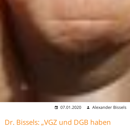
07.01.2020
Alexander Bissels
Dr. Bissels: „VGZ und DGB haben