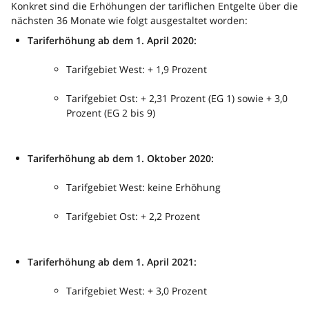
Konkret sind die Erhöhungen der tariflichen Entgelte über die
nächsten 36 Monate wie folgt ausgestaltet worden:
Tariferhöhung ab dem 1. April 2020:
Tarifgebiet West: + 1,9 Prozent
Tarifgebiet Ost: + 2,31 Prozent (EG 1) sowie + 3,0
Prozent (EG 2 bis 9)
Tariferhöhung ab dem 1. Oktober 2020:
Tarifgebiet West: keine Erhöhung
Tarifgebiet Ost: + 2,2 Prozent
Tariferhöhung ab dem 1. April 2021:
Tarifgebiet West: + 3,0 Prozent