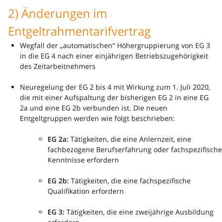
2) Änderungen im
Entgeltrahmentarifvertrag
Wegfall der „automatischen“ Höhergruppierung von EG 3
in die EG 4 nach einer einjährigen Betriebszugehörigkeit
des Zeitarbeitnehmers
Neuregelung der EG 2 bis 4 mit Wirkung zum 1. Juli 2020,
die mit einer Aufspaltung der bisherigen EG 2 in eine EG
2a und eine EG 2b verbunden ist. Die neuen
Entgeltgruppen werden wie folgt beschrieben:
EG 2a:
Tätigkeiten, die eine Anlernzeit, eine
fachbezogene Berufserfahrung oder fachspezifische
Kenntnisse erfordern
EG 2b:
Tätigkeiten, die eine fachspezifische
Qualifikation erfordern
EG 3:
Tätigkeiten, die eine zweijährige Ausbildung