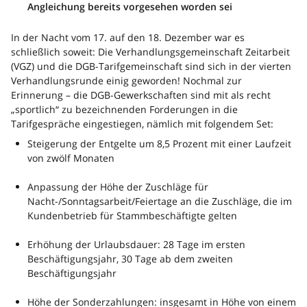
Angleichung bereits vorgesehen worden sei
In der Nacht vom 17. auf den 18. Dezember war es
schließlich soweit: Die Verhandlungsgemeinschaft Zeitarbeit
(VGZ) und die DGB-Tarifgemeinschaft sind sich in der vierten
Verhandlungsrunde einig geworden! Nochmal zur
Erinnerung – die DGB-Gewerkschaften sind mit als recht
„sportlich“ zu bezeichnenden Forderungen in die
Tarifgespräche eingestiegen, nämlich mit folgendem Set:
Steigerung der Entgelte um 8,5 Prozent mit einer Laufzeit
von zwölf Monaten
Anpassung der Höhe der Zuschläge für
Nacht-/Sonntagsarbeit/Feiertage an die Zuschläge, die im
Kundenbetrieb für Stammbeschäftigte gelten
Erhöhung der Urlaubsdauer: 28 Tage im ersten
Beschäftigungsjahr, 30 Tage ab dem zweiten
Beschäftigungsjahr
Höhe der Sonderzahlungen: insgesamt in Höhe von einem