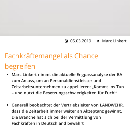
05.03.2019
Marc Linkert
Fachkräftemangel als Chance
begreifen
Marc Linkert nimmt die aktuelle Engpassanalyse der BA
zum Anlass, um an Personaldienstleister und
Zeitarbeitsunternehmen zu appellieren: „Kommt ins Tun
– und nutzt die Besetzungsschwierigkeiten für Euch!“
Generell beobachtet der Vertriebsleiter von LANDWEHR,
dass
die
Zeitarbeit immer weiter an Akzeptanz gewinnt.
Die Branche hat sich bei der Vermittlung von
Fachkräften in Deutschland bewährt