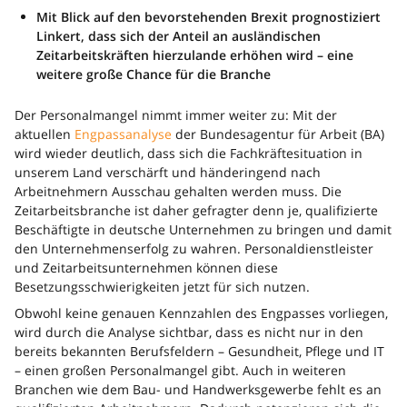
Mit Blick auf den bevorstehenden Brexit prognostiziert
Linkert, dass sich der Anteil an ausländischen
Zeitarbeitskräften hierzulande erhöhen wird – eine
weitere große Chance für die Branche
Der Personalmangel nimmt immer weiter zu: Mit der
aktuellen
Engpassanalyse
der Bundesagentur für Arbeit (BA)
wird wieder deutlich, dass sich die Fachkräftesituation in
unserem Land verschärft und händeringend nach
Arbeitnehmern Ausschau gehalten werden muss. Die
Zeitarbeitsbranche ist daher gefragter denn je, qualifizierte
Beschäftigte in deutsche Unternehmen zu bringen und damit
den Unternehmenserfolg zu wahren. Personaldienstleister
und Zeitarbeitsunternehmen können diese
Besetzungsschwierigkeiten jetzt für sich nutzen.
Obwohl keine genauen Kennzahlen des Engpasses vorliegen,
wird durch die Analyse sichtbar, dass es nicht nur in den
bereits bekannten Berufsfeldern – Gesundheit, Pflege und IT
– einen großen Personalmangel gibt. Auch in weiteren
Branchen wie dem Bau- und Handwerksgewerbe fehlt es an