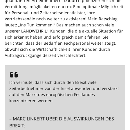
qualifizierten Arbeitnehmern. Dadurch potenzieren sich die
Vermittlungsmöglichkeiten enorm: Eine optimale Möglichkeit
für Personal- und Zeitarbeitsdienstleister, ihre
Vertriebskanäle noch weiter zu aktivieren! Mein Ratschlag
lautet: „Ins Tun kommen!“ Das machen auch schon viele
unserer LANDWEHR L1 Kunden, die die aktuelle Situation für
sich erkannt haben und erfolgreich damit fahren. Sie
berichten, dass der Bedarf an Fachpersonal weiter steigt,
obwohl sich die Wirtschaftlichkeit ihrer Kunden durch
Auftragsrückgänge derzeit verschlechtert.
Ich vermute, dass sich durch den Brexit viele
Zeitarbeitnehmer von der Insel abwenden und verstärkt
auf den Markt des europäischen Festlandes
konzentrieren werden.
– MARC LINKERT ÜBER DIE AUSWIRKUNGEN DES
BREXIT: